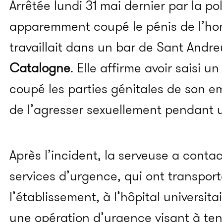
Arrêtée lundi 31 mai dernier par la po
apparemment coupé le pénis de l’ho
travaillait dans un bar de Sant Andre
Catalogne
. Elle affirme avoir saisi 
coupé les parties génitales de son e
de l’agresser sexuellement pendant un
Après l’incident, la serveuse a contac
services d’urgence, qui ont transport
l’établissement, à l’hôpital universita
une opération d’urgence visant à ten