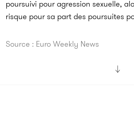
poursuivi pour agression sexuelle, a
risque pour sa part des poursuites p
Source : Euro Weekly News