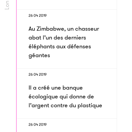
26 04 2019
Au Zimbabwe, un chasseur
abat l’un des derniers
éléphants aux défenses
géantes
26 04 2019
Il a créé une banque
écologique qui donne de
l’argent contre du plastique
26 04 2019