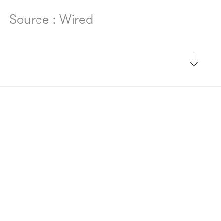
Source : Wired