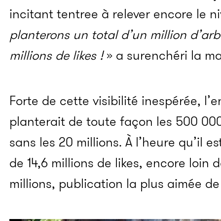
incitant tentree à relever encore le 
planterons un total d’un million d’arb
millions de likes !
» a surenchéri la m
Forte de cette visibilité inespérée, l’
planterait de toute façon les 500 00
sans les 20 millions. À l’heure qu’il e
de 14,6 millions de likes, encore loin 
millions, publication la plus aimée de