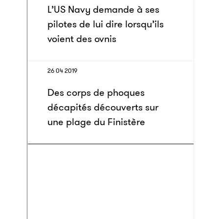
L’US Navy demande à ses
pilotes de lui dire lorsqu’ils
voient des ovnis
26 04 2019
Des corps de phoques
décapités découverts sur
une plage du Finistère