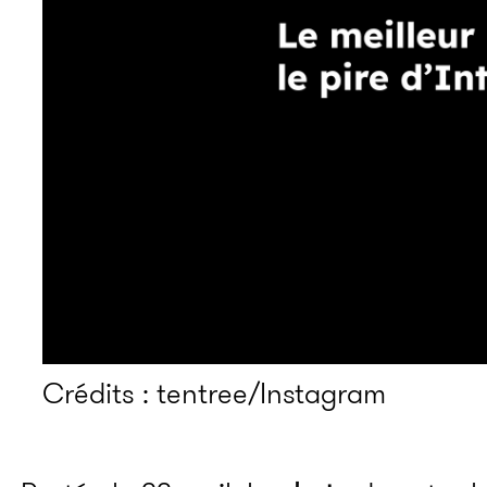
Crédits : tentree/Instagram