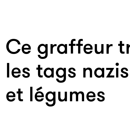
Ce graffeur 
les tags nazis
et légumes