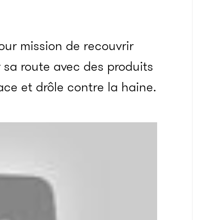
pour mission de recouvrir
ur sa route avec des produits
ace et drôle contre la haine.