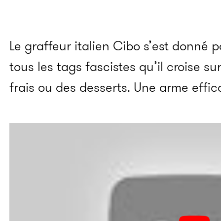
Le graffeur italien Cibo s’est donné 
tous les tags fascistes qu’il croise s
frais ou des desserts. Une arme effic