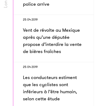
police arrive
25 04 2019
Vent de révolte au Mexique
après qu’une députée
propose d’interdire la vente
de bières fraîches
25 04 2019
Les conducteurs estiment
que les cyclistes sont
inférieurs à l’être humain,
selon cette étude