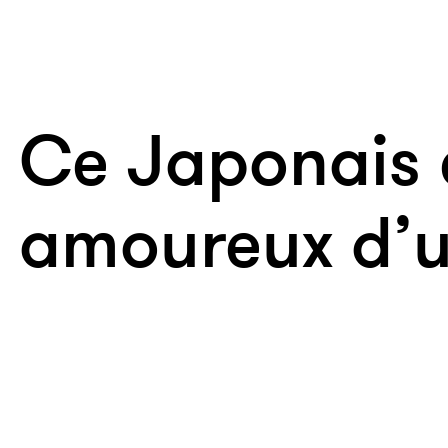
Ce Japonais 
amoureux d’u