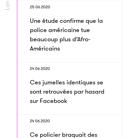
25 06 2020
Une étude confirme que la
police américaine tue
beaucoup plus d’Afro-
Américains
24 06 2020
Ces jumelles identiques se
sont retrouvées par hasard
sur Facebook
24 06 2020
Ce policier braquait des