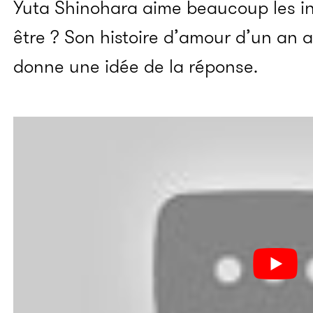
Yuta Shinohara aime beaucoup les in
être ? Son histoire d’amour d’un an a
donne une idée de la réponse.