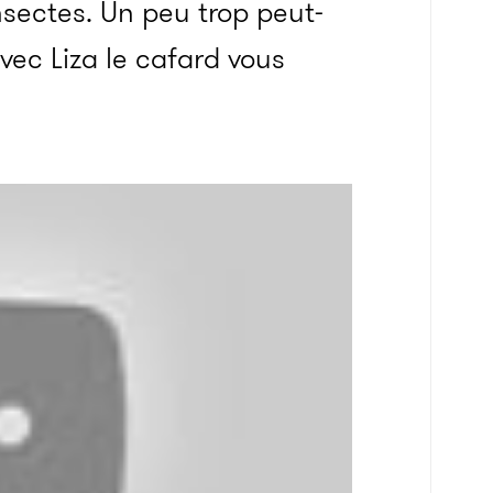
sectes. Un peu trop peut-
vec Liza le cafard vous