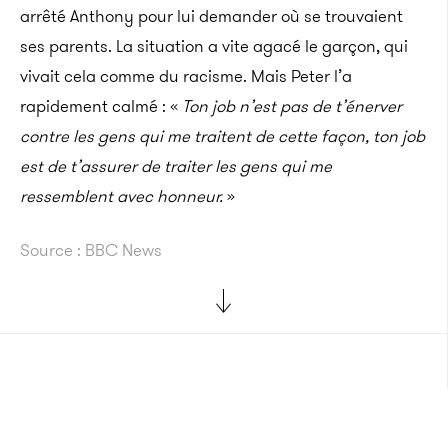
arrêté Anthony pour lui demander où se trouvaient
ses parents. La situation a vite agacé le garçon, qui
vivait cela comme du racisme. Mais Peter l’a
rapidement calmé : «
Ton job n’est pas de t’énerver
contre les gens qui me traitent de cette façon, ton job
est de t’assurer de traiter les gens qui me
ressemblent avec honneur.
»
Source : BBC News