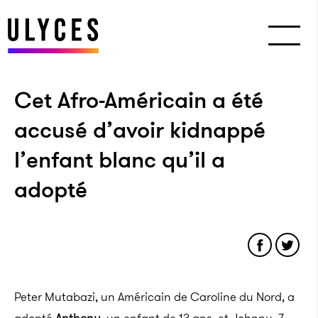
Cet Afro-Américain a été
accusé d’avoir kidnappé
l’enfant blanc qu’il a
adopté
Peter Muta­bazi, un Américain de Caroline du Nord, a