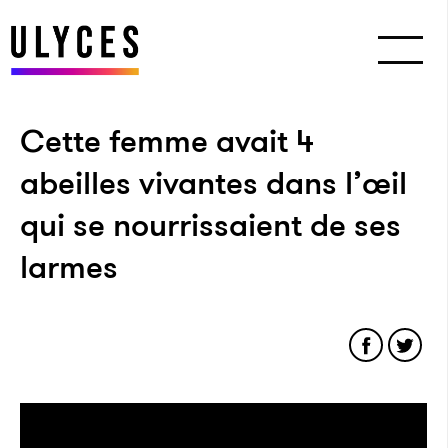
Cette femme avait 4
abeilles vivantes dans l’œil
qui se nourrissaient de ses
larmes