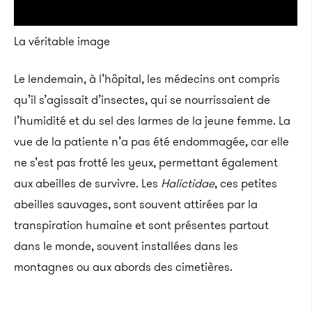
La véritable image
Le lendemain, à l’hôpital, les médecins ont compris
qu’il s’agissait d’insectes, qui se nourrissaient de
l’humidité et du sel des larmes de la jeune femme. La
vue de la patiente n’a pas été endommagée, car elle
ne s’est pas frotté les yeux, permettant également
aux abeilles de survivre. Les
Halictidae
, ces petites
abeilles sauvages, sont souvent attirées par la
transpiration humaine et sont présentes partout
dans le monde, souvent installées dans les
montagnes ou aux abords des cimetières.