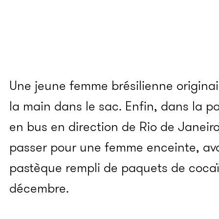
Une jeune femme brésilienne originai
la main dans le sac. Enfin, dans la p
en bus en direction de Rio de Janeiro,
passer pour une femme enceinte, avai
pastèque rempli de paquets de cocaï
décembre.