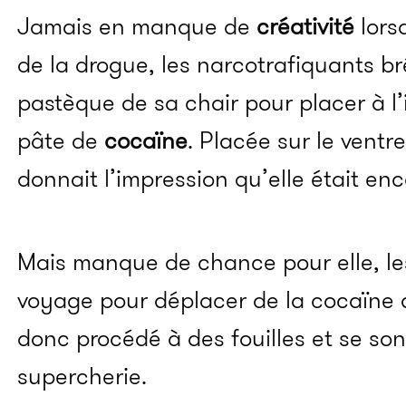
Jamais en manque de
créativité
lorsq
de la drogue, les narcotrafiquants br
pastèque de sa chair pour placer à l’
pâte de
cocaïne
. Placée sur le ventr
donnait l’impression qu’elle était enc
Mais manque de chance pour elle, les
voyage pour déplacer de la cocaïne ava
donc procédé à des fouilles et se son
supercherie.