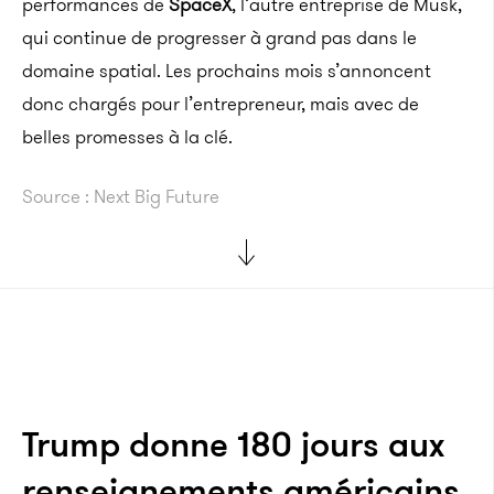
performances de
SpaceX
, l’autre entreprise de Musk,
qui continue de progresser à grand pas dans le
domaine spatial. Les prochains mois s’annoncent
donc chargés pour l’entrepreneur, mais avec de
belles promesses à la clé.
Source : Next Big Future
Trump donne 180 jours aux
renseignements américains