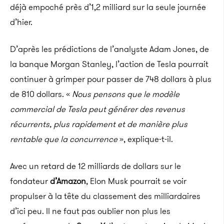
déjà empoché près d’1,2 milliard sur la seule journée
d’hier.
D’après les prédictions de l’analyste Adam Jones, de
la banque Morgan Stanley, l’action de Tesla pourrait
continuer à grimper pour passer de 748 dollars à plus
de 810 dollars. «
Nous pensons que le modèle
commercial de Tesla peut générer des revenus
récurrents, plus rapidement et de manière plus
rentable que la concurrence
», explique-t-il.
Avec un retard de 12 milliards de dollars sur le
fondateur
d’Amazon
, Elon Musk pourrait se voir
propulser à la tête du classement des milliardaires
d’ici peu. Il ne faut pas oublier non plus les