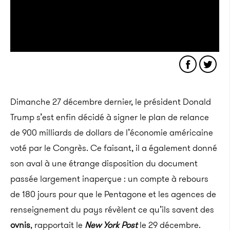
Dimanche 27 décembre dernier, le président Donald
Trump s’est enfin décidé à signer le plan de relance
de 900 milliards de dollars de l’économie américaine
voté par le Congrès. Ce faisant, il a également donné
son aval à une étrange disposition du document
passée largement inaperçue : un compte à rebours
de 180 jours pour que le Pentagone et les agences de
renseignement du pays révèlent ce qu’ils savent des
ovnis
, rapportait le
New York Post
le 29 décembre.