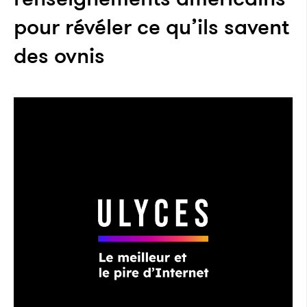
pour révéler ce qu’ils savent
des ovnis