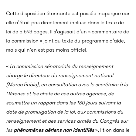
Cette disposition étonnante est passée inaperçue car
elle n’était pas directement incluse dans le texte de
loi de 5 593 pages. Il s’agissait d’un « commentaire de
la commission » joint au texte du programme d’aide,
mais qui n’en est pas moins officiel.
«
La commission sénatoriale du renseignement
charge le directeur du renseignement national
(Marco Rubio), en consultation avec le secrétaire à la
Défense et les chefs de ces autres agences, de
soumettre un rapport dans les 180 jours suivant la
date de promulgation de la loi, aux commissions du
renseignement et des services armés du Congrès sur
les
phénomènes aériens non identifiés
», lit-on dans le