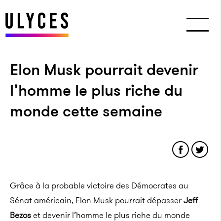
Elon Musk pourrait devenir
l’homme le plus riche du
monde cette semaine
Grâce à la probable victoire des Démocrates au
Sénat américain, Elon Musk pourrait dépasser
Jeff
Bezos
et devenir l’homme le plus riche du monde