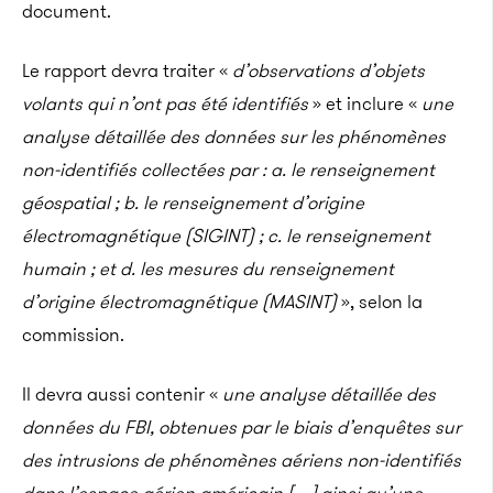
document.
Le rapport devra traiter «
d’observations d’objets
volants qui n’ont pas été identifiés
» et inclure «
une
analyse détaillée des données sur les phénomènes
non-identifiés collectées par : a. le renseignement
géospatial ; b. le renseignement d’origine
électromagnétique (SIGINT) ; c. le renseignement
humain ; et d. les mesures du renseignement
d’origine électromagnétique (MASINT)
», selon la
commission.
Il devra aussi contenir «
une analyse détaillée des
données du FBI, obtenues par le biais d’enquêtes sur
des intrusions de phénomènes aériens non-identifiés