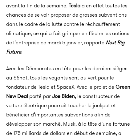
avant la fin de la semaine.
Tesla
a en effet toutes les
chances de se voir proposer de grosses subventions
dans le cadre de la lutte contre le réchauffement
climatique, ce qui a fait grimper en flèche les actions
de l’entreprise ce mardi 5 janvier, rapporte
Next Big
Future
.
Avec les Démocrates en tête pour les derniers sièges
au Sénat, tous les voyants sont au vert pour le
fondateur de Tesla et SpaceX. Avec le projet de
Green
New Deal
porté par
Joe Biden
, le constructeur de
voiture électrique pourrait toucher le jackpot et
bénéficier d’importantes subventions afin de
développer son marché. Musk, à la tête d’une fortune
de 175 milliards de dollars en début de semaine, a