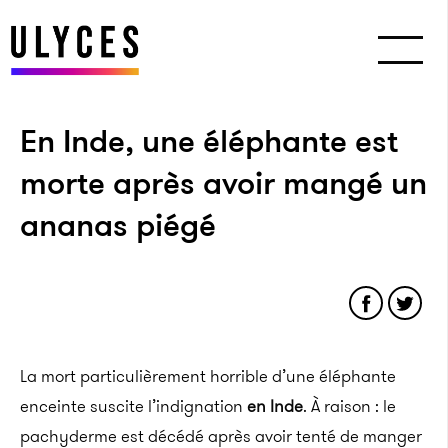
En Inde, une éléphante est
morte après avoir mangé un
ananas piégé
La mort particulièrement horrible d’une éléphante
enceinte suscite l’indignation
en Inde
. À raison : le
pachyderme est décédé après avoir tenté de manger