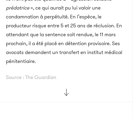
prédatrice
», ce qui aurait pu lui valoir une
condamnation à perpétuité. En l’espèce, le
producteur risque entre 5 et 25 ans de réclusion. En
attendant que la sentence soit rendue, le 11 mars
prochain, il a été placé en détention provisoire. Ses
avocats demandent un transfert en institut médical
pénitentiaire.
Source : The Guardian