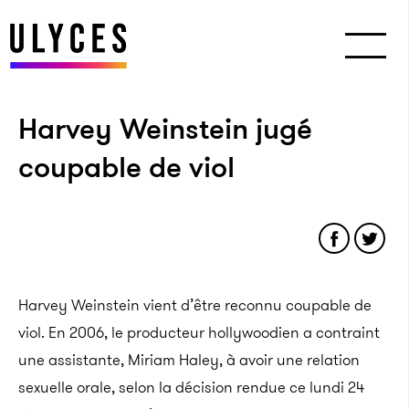
Harvey Weinstein jugé
coupable de viol
Harvey Weinstein vient d’être reconnu coupable de
viol. En 2006, le producteur hollywoodien a contraint
une assistante, Miriam Haley, à avoir une relation
sexuelle orale, selon la décision rendue ce lundi 24