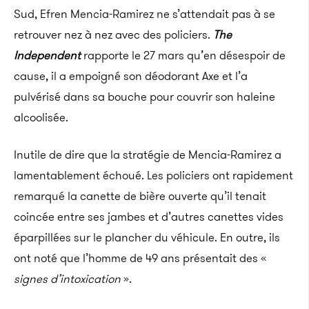
Sud, Efren Mencia-Ramirez ne s’attendait pas à se
retrouver nez à nez avec des policiers.
The
Independent
rapporte le 27 mars qu’en désespoir de
cause, il a empoigné son déodorant Axe et l’a
pulvérisé dans sa bouche pour couvrir son haleine
alcoolisée.
Inutile de dire que la stratégie de Mencia-Ramirez a
lamentablement échoué. Les policiers ont rapidement
remarqué la canette de bière ouverte qu’il tenait
coincée entre ses jambes et d’autres canettes vides
éparpillées sur le plancher du véhicule. En outre, ils
ont noté que l’homme de 49 ans présentait des «
signes d’intoxication
».