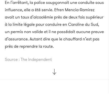
En l’arrêtant, la police soupçonnait une conduite sous
influence, elle a été servie. Efren Mencia-Ramirez
avait un taux d’alcoolémie près de deux fois supérieur
à la limite légale pour conduire en Caroline du Sud,
un permis non valide et il ne possédait aucune preuve
d’assurance. Autant dire que le chauffard n’est pas
près de reprendre la route.
Source : The Independent