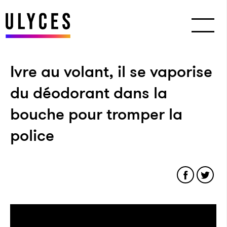
Ivre au volant, il se vaporise
du déodorant dans la
bouche pour tromper la
police