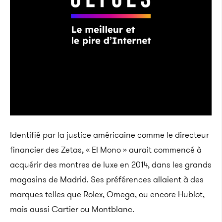
Identifié par la justice américaine comme le directeur
financier des Zetas, « El Mono » aurait commencé à
acquérir des montres de luxe en 2014, dans les grands
magasins de Madrid. Ses préférences allaient à des
marques telles que Rolex, Omega, ou encore Hublot,
mais aussi Cartier ou Montblanc.