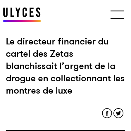
Le directeur financier du
cartel des Zetas
blanchissait l’argent de la
drogue en collectionnant les
montres de luxe