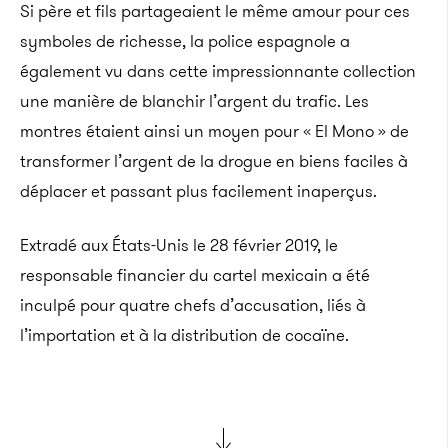
Si père et fils partageaient le même amour pour ces
symboles de richesse, la police espagnole a
également vu dans cette impressionnante collection
une manière de blanchir l’argent du trafic. Les
montres étaient ainsi un moyen pour « El Mono » de
transformer l’argent de la drogue en biens faciles à
déplacer et passant plus facilement inaperçus.
Extradé aux États-Unis le 28 février 2019, le
responsable financier du cartel mexicain a été
inculpé pour quatre chefs d’accusation, liés à
l’importation et à la distribution de cocaïne.