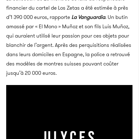
financier du cartel de Los Zetas a été estimée à près
d’1 390 000 euros, rapporte
La Vanguardia
. Un butin
amassé par « El Mono » Muñoz et son fils Luis Muñoz,
qui auraient utilisé leur passion pour ces objets pour
blanchir de l’argent. Après des perquisitions réalisées
dans leurs domiciles en Espagne, la police a retrouvé
des modèles de montres suisses pouvant coûter
jusqu’à 20 000 euros.