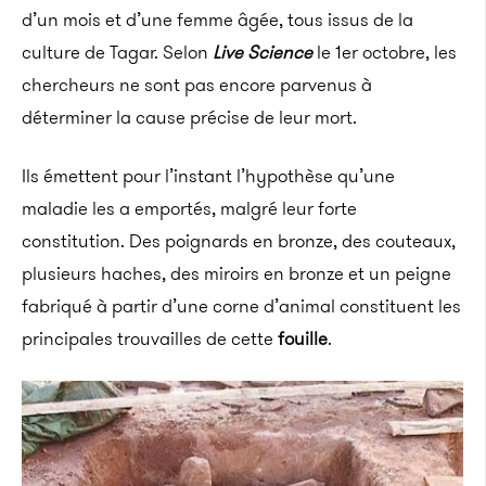
d’un mois et d’une femme âgée, tous issus de la
culture de Tagar. Selon
Live Science
le 1er octobre, les
chercheurs ne sont pas encore parvenus à
déterminer la cause précise de leur mort.
Ils émettent pour l’instant l’hypothèse qu’une
maladie les a emportés, malgré leur forte
constitution. Des poignards en bronze, des couteaux,
plusieurs haches, des miroirs en bronze et un peigne
fabriqué à partir d’une corne d’animal constituent les
principales trouvailles de cette
fouille
.