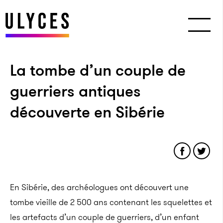
La tombe d’un couple de
guerriers antiques
découverte en Sibérie
En Sibérie, des archéologues ont découvert une
tombe vieille de 2 500 ans contenant les squelettes et
les artefacts d’un couple de guerriers, d’un enfant