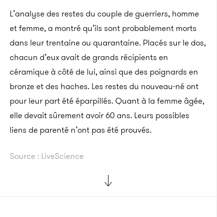
L’analyse des restes du couple de guerriers, homme
et femme, a montré qu’ils sont probablement morts
dans leur trentaine ou quarantaine. Placés sur le dos,
chacun d’eux avait de grands récipients en
céramique à côté de lui, ainsi que des poignards en
bronze et des haches. Les restes du nouveau-né ont
pour leur part été éparpillés. Quant à la femme âgée,
elle devait sûrement avoir 60 ans. Leurs possibles
liens de parenté n’ont pas été prouvés.
Source : LiveScience