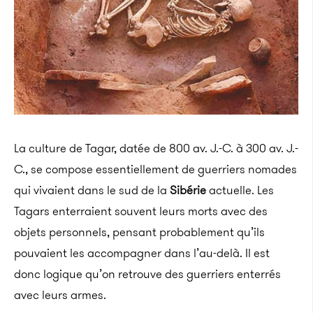
La culture de Tagar, datée de 800 av. J.-C. à 300 av. J.-
C., se compose essentiellement de guerriers nomades
qui vivaient dans le sud de la
Sibérie
actuelle. Les
Tagars enterraient souvent leurs morts avec des
objets personnels, pensant probablement qu’ils
pouvaient les accompagner dans l’au-delà. Il est
donc logique qu’on retrouve des guerriers enterrés
avec leurs armes.