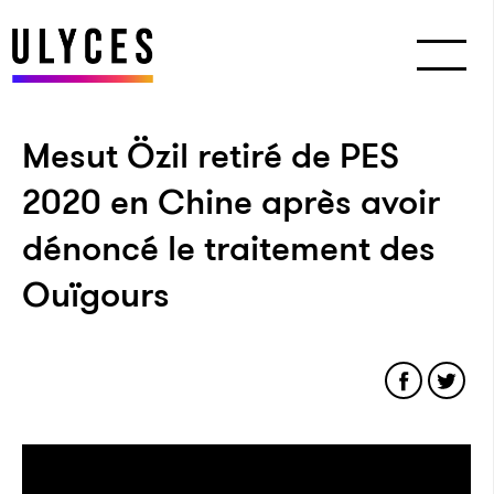
Mesut Özil retiré de PES
2020 en Chine après avoir
dénoncé le traitement des
Ouïgours