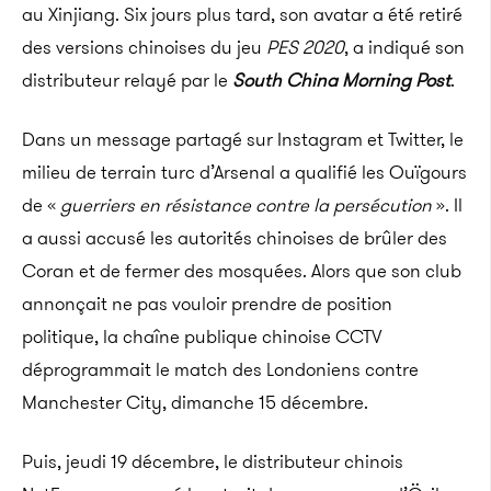
au Xinjiang. Six jours plus tard, son avatar a été retiré
des versions chinoises du jeu
PES 2020
, a indiqué son
distributeur relayé par le
South China Morning Post
.
Dans un message partagé sur Instagram et Twitter, le
milieu de terrain turc d’Arsenal a qualifié les Ouïgours
de «
guerriers en résistance contre la persécution
». Il
a aussi accusé les autorités chinoises de brûler des
Coran et de fermer des mosquées. Alors que son club
annonçait ne pas vouloir prendre de position
politique, la chaîne publique chinoise CCTV
déprogrammait le match des Londoniens contre
Manchester City, dimanche 15 décembre.
Puis, jeudi 19 décembre, le distributeur chinois