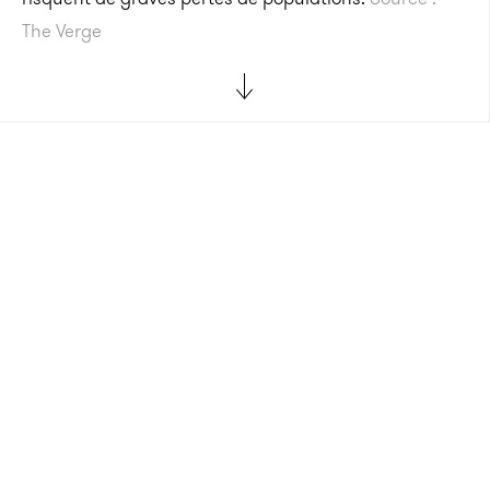
The Verge