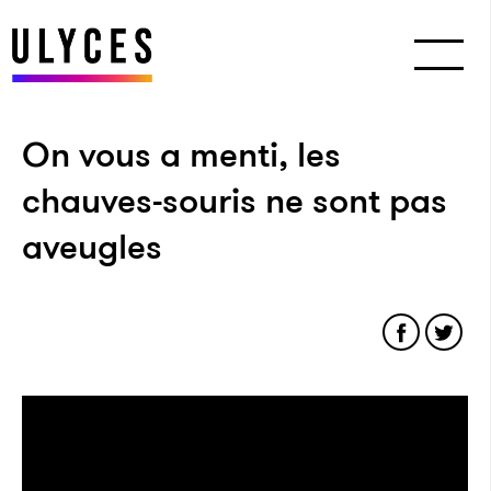
On vous a menti, les
chauves-souris ne sont pas
aveugles