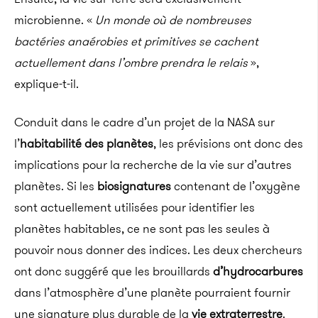
microbienne. «
Un monde où de nombreuses
bactéries anaérobies et primitives se cachent
actuellement dans l’ombre prendra le relais
»,
explique-t-il.
Conduit dans le cadre d’un projet de la NASA sur
l’
habitabilité des planètes
, les prévisions ont donc des
implications pour la recherche de la vie sur d’autres
planètes. Si les
biosignatures
contenant de l’oxygène
sont actuellement utilisées pour identifier les
planètes habitables, ce ne sont pas les seules à
pouvoir nous donner des indices. Les deux chercheurs
ont donc suggéré que les brouillards
d’hydrocarbures
dans l’atmosphère d’une planète pourraient fournir
une signature plus durable de la
vie extraterrestre
.