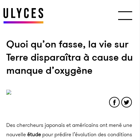
Quoi qu’on fasse, la vie sur
Terre disparaîtra à cause du
manque d’oxygène
Des chercheurs japonais et américains ont mené une
nouvelle
étude
pour prédire l’évolution des conditions