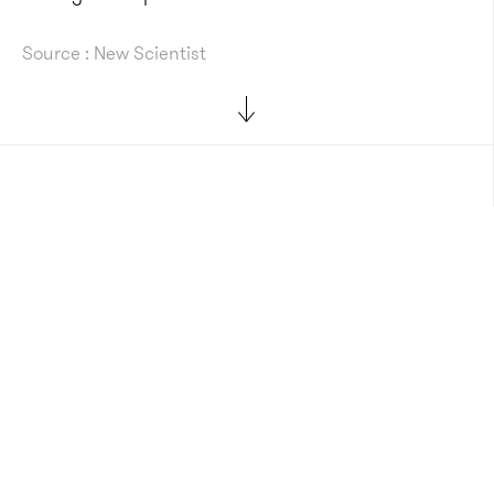
Source : New Scientist