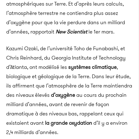
atmosphériques sur Terre. Et d’après leurs calculs,
l’atmosphère terrestre ne contiendra plus assez
d’oxygène pour que la vie perdure dans un milliard
d’années, rapportait
New Scientist
le 1er mars.
Kazumi Ozaki, de l’université Toho de Funabashi, et
Chris Reinhard, du Georgia Institute of Technology
d’Atlanta, ont modélisé les
systèmes climatique
,
biologique et géologique de la Terre. Dans leur étude,
ils affirment que l’atmosphère de la Terre maintiendra
des niveaux élevés
d’oxygène
au cours du prochain
milliard d’années, avant de revenir de façon
dramatique à des niveaux bas, rappelant ceux qui
existaient avant
la grande oxydation
d’il y a environ
2,4 milliards d’années.