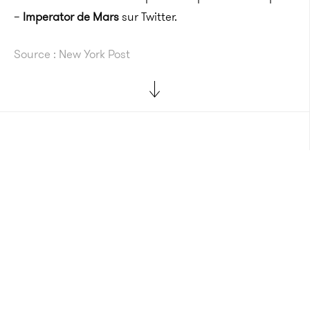
–
Imperator de Mars
sur Twitter.
Source : New York Post