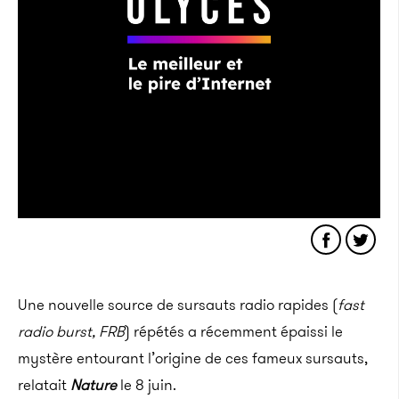
Une nouvelle source de sursauts radio rapides (
fast
radio burst, FRB
) répétés a récemment épaissi le
mystère entourant l’origine de ces fameux sursauts,
relatait
Nature
le 8 juin.