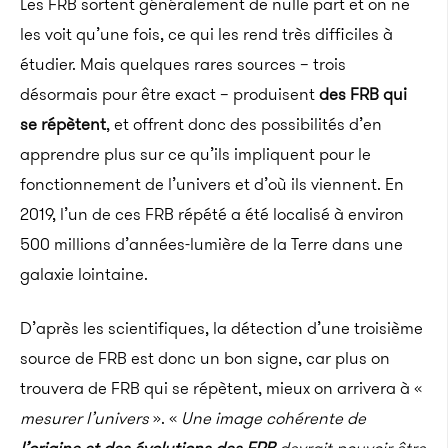
Les FRB sortent généralement de nulle part et on ne
les voit qu’une fois, ce qui les rend très difficiles à
étudier. Mais quelques rares sources – trois
désormais pour être exact – produisent
des FRB qui
se répètent
, et offrent donc des possibilités d’en
apprendre plus sur ce qu’ils impliquent pour le
fonctionnement de l’univers et d’où ils viennent. En
2019, l’un de ces FRB répété a été localisé à environ
500 millions d’années-lumière de la Terre dans une
galaxie lointaine.
D’après les scientifiques, la détection d’une troisième
source de FRB est donc un bon signe, car plus on
trouvera de FRB qui se répètent, mieux on arrivera à «
mesurer l’univers
». «
Une image cohérente de