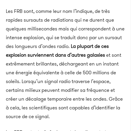
Les FRB sont, comme leur nom l’indique, de très
rapides sursauts de radiations qui ne durent que
quelques millisecondes mais qui correspondent à une
intense explosion, qui se traduit donc par un sursaut
des longueurs d’ondes radio.
La plupart de ces
explosion surviennent dans d’autres galaxies
et sont
extrêmement brillantes, déchargeant en un instant
une énergie équivalente à celle de 500 millions de
soleils. Lorsqu’un signal radio traverse l’espace,
certains milieux peuvent modifier sa fréquence et
créer un décalage temporaire entre les ondes. Grâce
à cela, les scientifiques sont capables d’identifier la
source de ce signal.