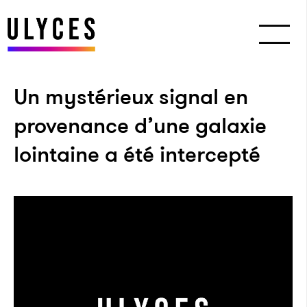
Un mystérieux signal en
provenance d’une galaxie
lointaine a été intercepté