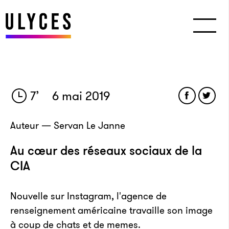
7
’
6 mai 2019
Auteur — Servan Le Janne
Au cœur des réseaux sociaux de la
CIA
Nouvelle sur Instagram, l'agence de
renseignement américaine travaille son image
à coup de chats et de memes.