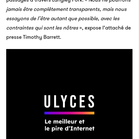
jamais être complètement transparents, mais nous
essayons de l’être autant que possible, avec les
contraintes qui sont les nôtres
», expose l’attaché de
presse Timothy Barrett.