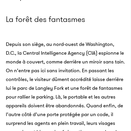
La forêt des fantasmes
Depuis son siège, au nord-ouest de Washington,
D.C., la Central Intelligence Agency (CIA) espionne le
monde à couvert, comme derrière un miroir sans tain.
On n’entre pas ici sans invitation. En passant les
contrôles, le visiteur dûment accrédité laisse derrière
lui le parc de Langley Fork et une forêt de fantasmes
pour rallier le parking. Là, le portable et les autres
appareils doivent être abandonnés. Quand enfin, de
l’autre côté d’une porte protégée par un code, il
surprend les agents en plein travail, leurs visages