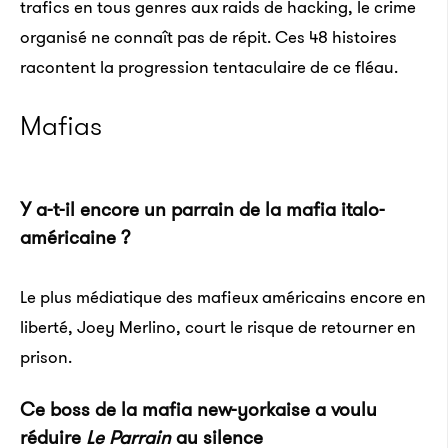
trafics en tous genres aux raids de hacking, le crime
organisé ne connaît pas de répit. Ces 48 histoires
racontent la progression tentaculaire de ce fléau.
Mafias
Y a-t-il encore un parrain de la mafia italo-
américaine ?
Le plus médiatique des mafieux américains encore en
liberté, Joey Merlino, court le risque de retourner en
prison.
Ce boss de la mafia new-yorkaise a voulu
réduire
Le Parrain
au silence