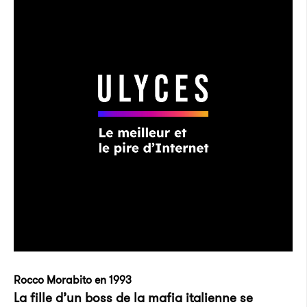
Rocco Morabito en 1993
La fille d’un boss de la mafia italienne se