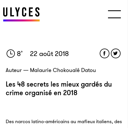
8
’
22 août 2018
Auteur — Malaurie Chokoualé Datou
Les 48 secrets les mieux gardés du
crime organisé en 2018
Des narcos latino-américains au mafieux italiens, des