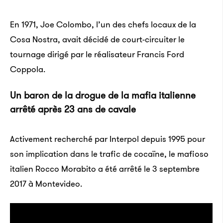
En 1971, Joe Colombo, l’un des chefs locaux de la
Cosa Nostra, avait décidé de court-circuiter le
tournage dirigé par le réalisateur Francis Ford
Coppola.
Un baron de la drogue de la mafia italienne
arrêté après 23 ans de cavale
Activement recherché par Interpol depuis 1995 pour
son implication dans le trafic de cocaïne, le mafioso
italien Rocco Morabito a été arrêté le 3 septembre
2017 à Montevideo.