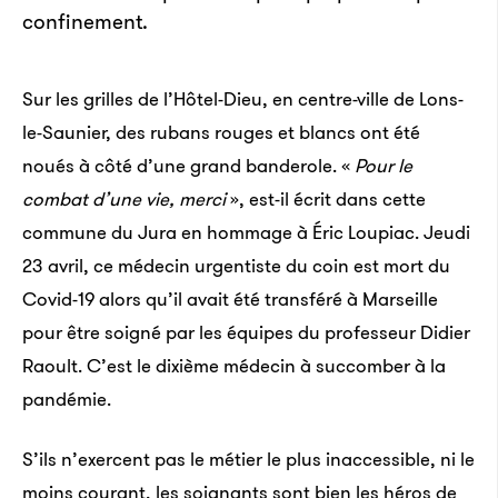
confinement.
Sur les grilles de l’Hôtel-Dieu, en centre-ville de Lons-
le-Saunier, des rubans rouges et blancs ont été
noués à côté d’une grand banderole. «
Pour le
combat d’une vie, merci
», est-il écrit dans cette
commune du Jura en hommage à Éric Loupiac. Jeudi
23 avril, ce médecin urgentiste du coin est mort du
Covid-19 alors qu’il avait été transféré à Marseille
pour être soigné par les équipes du professeur Didier
Raoult. C’est le dixième médecin à succomber à la
pandémie.
S’ils n’exercent pas le métier le plus inaccessible, ni le
moins courant, les soignants sont bien les héros de