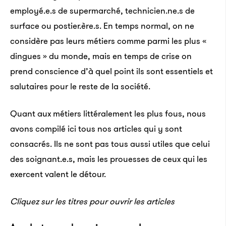
employé.e.s de supermarché, technicien.ne.s de
surface ou postier.ère.s. En temps normal, on ne
considère pas leurs métiers comme parmi les plus «
dingues » du monde, mais en temps de crise on
prend conscience d’à quel point ils sont essentiels et
salutaires pour le reste de la société.
Quant aux métiers littéralement les plus fous, nous
avons compilé ici tous nos articles qui y sont
consacrés. Ils ne sont pas tous aussi utiles que celui
des soignant.e.s, mais les prouesses de ceux qui les
exercent valent le détour.
Cliquez sur les titres pour ouvrir les articles