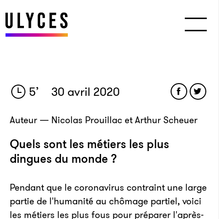
5
’
30 avril 2020
Auteur — Nicolas Prouillac et Arthur Scheuer
Quels sont les métiers les plus
dingues du monde ?
Pendant que le coronavirus contraint une large
partie de l'humanité au chômage partiel, voici
les métiers les plus fous pour préparer l'après-