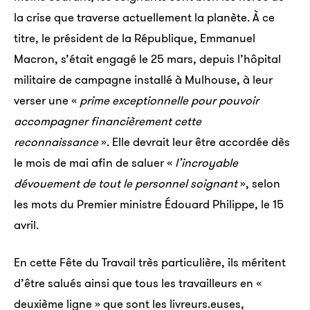
la crise que traverse actuellement la planète. À ce
titre, le président de la République, Emmanuel
Macron, s’était engagé le 25 mars, depuis l’hôpital
militaire de campagne installé à Mulhouse, à leur
verser une «
prime exceptionnelle pour pouvoir
accompagner financièrement cette
reconnaissance
». Elle devrait leur être accordée dès
le mois de mai afin de saluer «
l’incroyable
dévouement de tout le personnel soignant
», selon
les mots du Premier ministre Édouard Philippe, le 15
avril.
En cette Fête du Travail très particulière, ils méritent
d’être salués ainsi que tous les travailleurs en «
deuxième ligne » que sont les livreurs.euses,