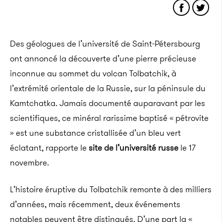
Des géologues de l’université de Saint-Pétersbourg
ont annoncé la découverte d’une pierre précieuse
inconnue au sommet du volcan Tolbatchik, à
l’extrémité orientale de la Russie, sur la péninsule du
Kamtchatka. Jamais documenté auparavant par les
scientifiques, ce minéral rarissime baptisé « pétrovite
» est une substance cristallisée d’un bleu vert
éclatant, rapporte le
site de l’université russe
le 17
novembre.
L’histoire éruptive du Tolbatchik remonte à des milliers
d’années, mais récemment, deux événements
notables peuvent être distingués. D’une part la «