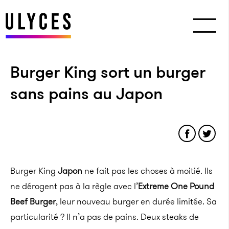
Burger King sort un burger
sans pains au Japon
Burger King
Japon
ne fait pas les choses à moitié. Ils
ne dérogent pas à la règle avec l’
Extreme One Pound
Beef Burger
, leur nouveau burger en durée limitée. Sa
particularité ? Il n’a pas de pains. Deux steaks de