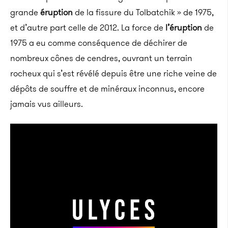
grande
éruption
de la fissure du Tolbatchik » de 1975,
et d’autre part celle de 2012. La force de
l’éruption
de
1975 a eu comme conséquence de déchirer de
nombreux cônes de cendres, ouvrant un terrain
rocheux qui s’est révélé depuis être une riche veine de
dépôts de souffre et de minéraux inconnus, encore
jamais vus ailleurs.