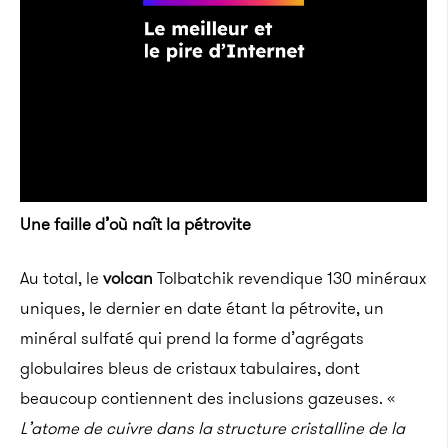
Une faille d’où naît la pétrovite
Au total, le
volcan
Tolbatchik revendique 130 minéraux
uniques, le dernier en date étant la pétrovite, un
minéral sulfaté qui prend la forme d’agrégats
globulaires bleus de cristaux tabulaires, dont
beaucoup contiennent des inclusions gazeuses. «
L’atome de cuivre dans la structure cristalline de la