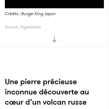
Crédits : Burger King Japon
Source : Hypebeast
Une pierre précieuse
inconnue découverte au
cœur d’un volcan russe