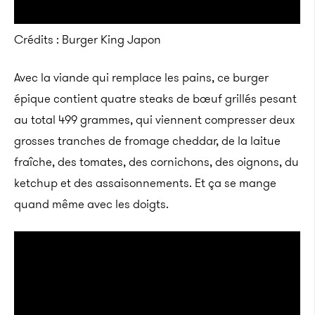
Crédits : Burger King Japon
Avec la viande qui remplace les pains, ce burger
épique contient quatre steaks de bœuf grillés pesant
au total 499 grammes, qui viennent compresser deux
grosses tranches de fromage cheddar, de la laitue
fraîche, des tomates, des cornichons, des oignons, du
ketchup et des assaisonnements. Et ça se mange
quand même avec les doigts.