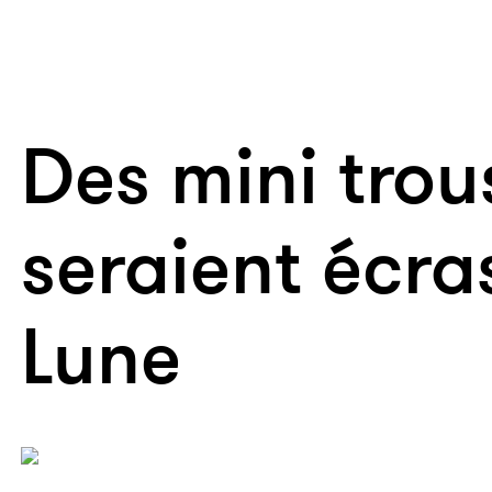
Des mini trou
seraient écra
Lune