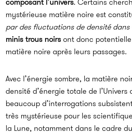
composant l’univers
.
Certains cherch
mystérieuse matière noire est consti
par des fluctuations de densité dans l
minis trous noirs
ont donc potentielle
matière noire après leurs passages.
Avec l’énergie sombre, la matière noi
densité d’énergie totale de l’Univers 
beaucoup d’interrogations subsistent
très mystérieuse pour les scientifique
la Lune, notamment dans le cadre d