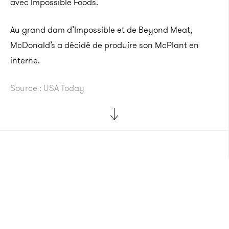
avec Impossible Foods.
Au grand dam d’Impossible et de Beyond Meat,
McDonald’s a décidé de produire son McPlant en
interne.
Source : USA Today