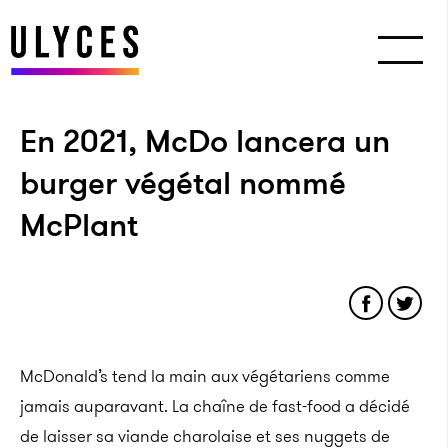
En 2021, McDo lancera un
burger végétal nommé
McPlant
McDonald’s tend la main aux végétariens comme
jamais auparavant. La chaîne de fast-food a décidé
de laisser sa viande charolaise et ses nuggets de