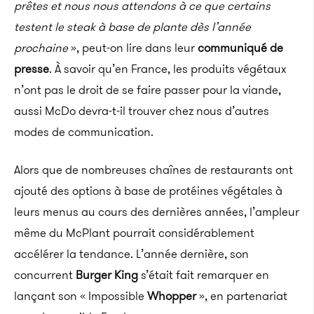
prêtes et nous nous attendons à ce que certains
testent le steak à base de plante dès l’année
prochaine
», peut-on lire dans leur
communiqué de
presse
. À savoir qu’en France, les produits végétaux
n’ont pas le droit de se faire passer pour la viande,
aussi McDo devra-t-il trouver chez nous d’autres
modes de communication.
Alors que de nombreuses chaînes de restaurants ont
ajouté des options à base de protéines végétales à
leurs menus au cours des dernières années, l’ampleur
même du McPlant pourrait considérablement
accélérer la tendance. L’année dernière, son
concurrent
Burger King
s’était fait remarquer en
lançant son « Impossible
Whopper
», en partenariat