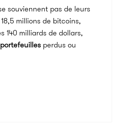
 se souviennent pas de leurs
8,5 millions de bitcoins,
s 140 milliards de dollars,
portefeuilles
perdus ou