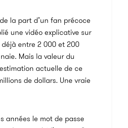
 de la part d’un fan précoce
lié une vidéo explicative sur
t déjà entre 2 000 et 200
naie. Mais la valeur du
estimation actuelle de ce
illions de dollars. Une vraie
des années le mot de passe