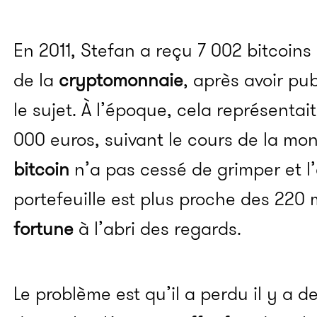
En 2011, Stefan a reçu 7 002 bitcoins
de la
cryptomonnaie
, après avoir pub
le sujet. À l’époque, cela représentai
000 euros, suivant le cours de la mon
bitcoin
n’a pas cessé de grimper et l’
portefeuille est plus proche des 220 m
fortune
à l’abri des regards.
Le problème est qu’il a perdu il y a 