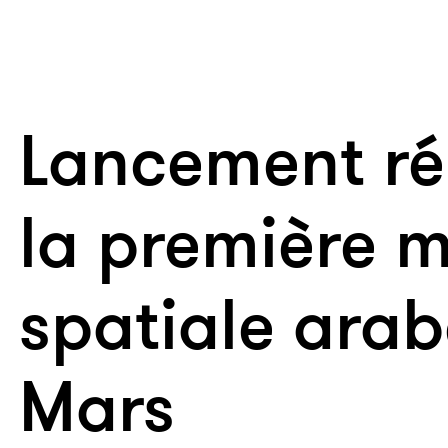
Lancement ré
la première m
spatiale arab
Mars