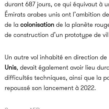
durant 687 jours, ce qui équivaut à 
Émirats arabes unis ont l’ambition d
de la
colonisation
de la planète rouge
de construction d’un prototype de vi
Un autre vol inhabité en direction de
Unis
, devait également avoir lieu dur
difficultés techniques, ainsi que la 
repoussé son lancement à 2022.