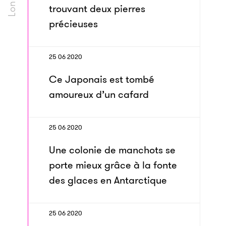
trouvant deux pierres
précieuses
25 06 2020
Ce Japonais est tombé
amoureux d’un cafard
25 06 2020
Une colonie de manchots se
porte mieux grâce à la fonte
des glaces en Antarctique
25 06 2020