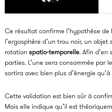
Ce résultat confirme l’hypothèse de 
l’ergosphère d’un trou noir, un objet
rotation
spatio-temporelle
. Afin d’en 
parties. L’une sera consommée par le 
sortira avec bien plus d’énergie qu’à 
Cette validation est bien sûr à confi
Mais elle indique qu’il est théoriquem