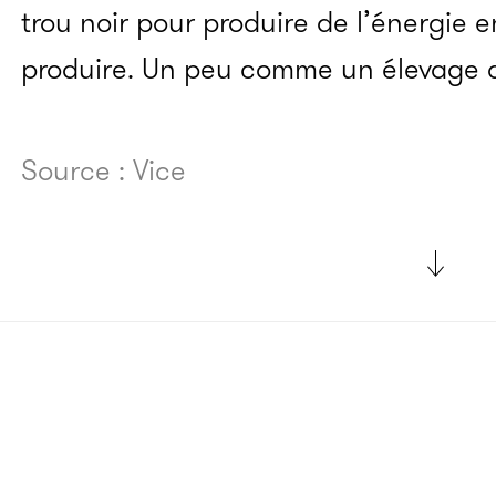
trou noir pour produire de l’énergie e
produire. Un peu comme un élevage de
Source : Vice