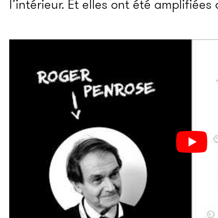
l’intérieur. Et elles ont été amplifiées