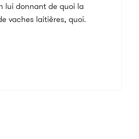
n lui donnant de quoi la
 vaches laitières, quoi.