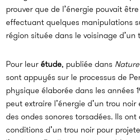
prouver que de l’énergie pouvait être
effectuant quelques manipulations s
région située dans le voisinage d’un t
Pour leur
étude
, publiée dans
Nature
sont appuyés sur le processus de Pe
physique élaborée dans les années 1
peut extraire l’énergie d’un trou noir
des ondes sonores torsadées. Ils ont 
conditions d’un trou noir pour projet