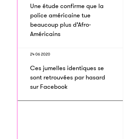
Une étude confirme que la
police américaine tue
beaucoup plus d’Afro-
Américains
24 06 2020
Ces jumelles identiques se
sont retrouvées par hasard
sur Facebook