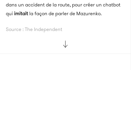
dans un accident de la route, pour créer un chatbot
qui
imitait
la façon de parler de Mazurenko.
Source : The Independent