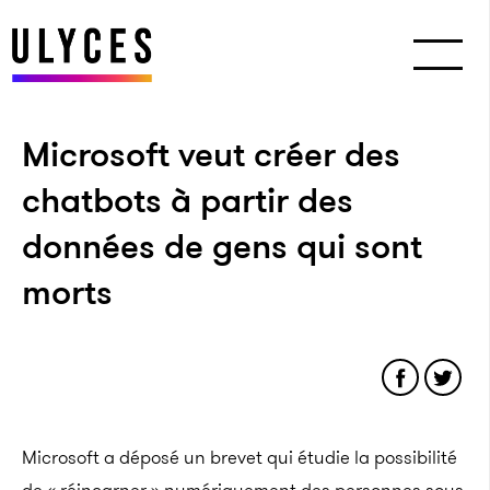
Microsoft veut créer des
chatbots à partir des
données de gens qui sont
morts
Microsoft a déposé un brevet qui étudie la possibilité