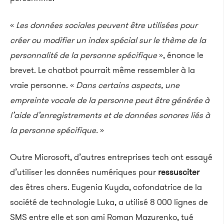
«
Les données sociales peuvent être utilisées pour
créer ou modifier un index spécial sur le thème de la
personnalité de la personne spécifique
», énonce le
brevet. Le chatbot pourrait même ressembler à la
vraie personne. «
Dans certains aspects, une
empreinte vocale de la personne peut être générée à
l’aide d’enregistrements et de données sonores liés à
la personne spécifique.
»
Outre Microsoft, d’autres entreprises tech ont essayé
d’utiliser les données numériques pour
ressusciter
des êtres chers. Eugenia Kuyda, cofondatrice de la
société de technologie Luka, a utilisé 8 000 lignes de
SMS entre elle et son ami Roman Mazurenko, tué