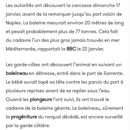
Les autorités ont découvert la carcasse dimanche 17
janvier, avant de la remorquer jusqu’au port voisin de
Naples. La baleine mesurait environ 20 mètres de long
et pesait probablement plus de 77 tonnes. Cela fait
du cadavre l’un des plus gros jamais trouvés en mer
Méditerranée, rapportait la
BBC
le 22 janvier.
Les garde-côtes ont découvert l’animal en suivant un
baleineau
en détresse, entré dans le port de Sorrente.
Le bébé aurait tapé sa tête contre les parois du port à
plusieurs reprises avant de se replier sous l’eau.
Quand les
plongeurs
l’ont suivi, ils ont trouvé le
cadavre de la baleine géante. Le baleineau, sûrement
la
progéniture
du rorqual décédé, est encore surveillé
par la garde côtière.