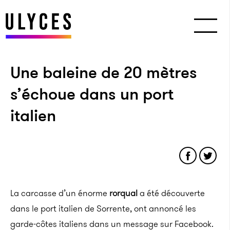
Une baleine de 20 mètres
s’échoue dans un port
italien
La carcasse d’un énorme
rorqual
a été découverte
dans le port italien de Sorrente, ont annoncé les
garde-côtes italiens dans un message sur Facebook.