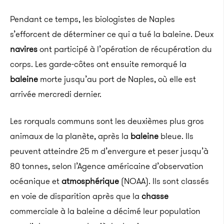
Pendant ce temps, les biologistes de Naples
s’efforcent de déterminer ce qui a tué la baleine. Deux
navires
ont participé à l’opération de récupération du
corps. Les garde-côtes ont ensuite remorqué la
baleine
morte jusqu’au port de Naples, où elle est
arrivée mercredi dernier.
Les rorquals communs sont les deuxièmes plus gros
animaux de la planète, après la
baleine
bleue. Ils
peuvent atteindre 25 m d’envergure et peser jusqu’à
80 tonnes, selon l’Agence américaine d’observation
océanique et
atmosphérique
(NOAA). Ils sont classés
en voie de disparition après que la
chasse
commerciale à la baleine a décimé leur population