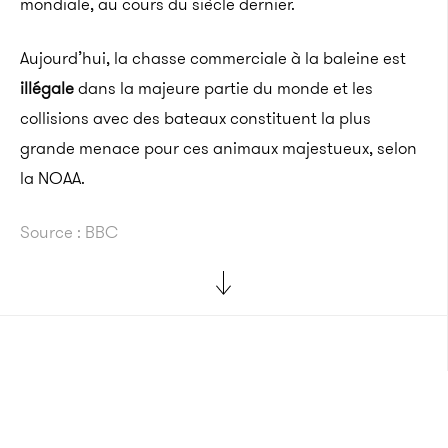
mondiale, au cours du siècle dernier.
Aujourd’hui, la chasse commerciale à la baleine est
illégale
dans la majeure partie du monde et les
collisions avec des bateaux constituent la plus
grande menace pour ces animaux majestueux, selon
la NOAA.
Source : BBC