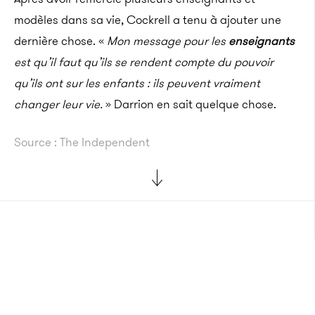
modèles dans sa vie, Cockrell a tenu à ajouter une
dernière chose. «
Mon message pour les
enseignants
est qu’il faut qu’ils se rendent compte du pouvoir
qu’ils ont sur les enfants : ils peuvent vraiment
changer leur vie.
» Darrion en sait quelque chose.
Source : The Independent