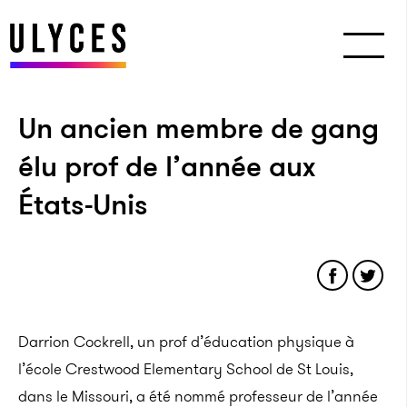
Un ancien membre de gang
élu prof de l’année aux
États-Unis
Darrion Cockrell, un prof d’éducation physique à
l’école Crestwood Elementary School de St Louis,
dans le Missouri, a été nommé professeur de l’année