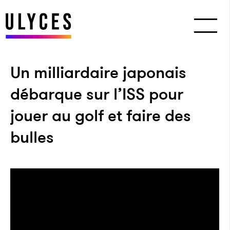
Un milliardaire japonais
débarque sur l’ISS pour
jouer au golf et faire des
bulles