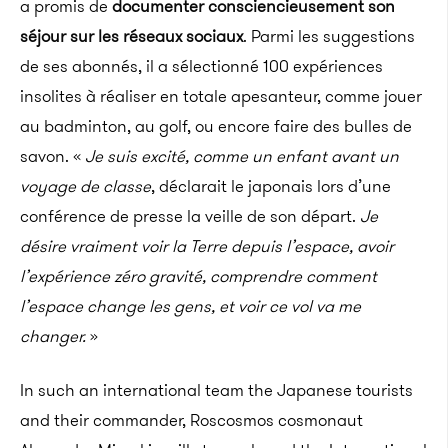
a promis de
documenter consciencieusement son
séjour sur les réseaux sociaux
.
Parmi les suggestions
de ses abonnés, il a sélectionné 100 expériences
insolites à réaliser en totale apesanteur, comme jouer
au badminton, au golf, ou encore faire des bulles de
savon.
«
Je suis excité, comme un enfant avant un
voyage de classe
, déclarait le japonais lors d’une
conférence de presse la veille de son départ.
Je
désire vraiment voir la Terre depuis l’espace, avoir
l’expérience zéro gravité, comprendre comment
l’espace change les gens, et voir ce vol va me
changer.
»
In such an international team the Japanese tourists
and their commander, Roscosmos cosmonaut