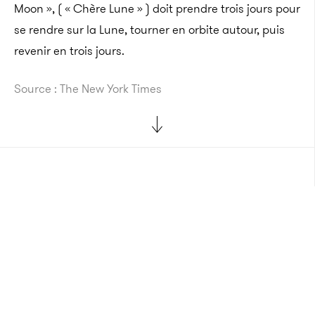
Moon »,
( « Chère Lune » )
doit prendre trois jours pour
se rendre sur la Lune, tourner en orbite autour, puis
revenir en trois jours.
Source : The New York Times