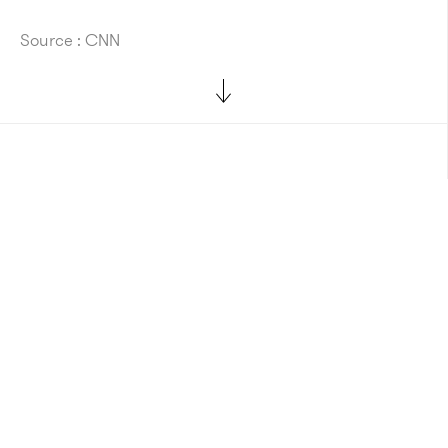
Source : CNN