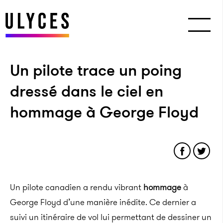
Un pilote trace un poing
dressé dans le ciel en
hommage à George Floyd
Un pilote canadien a rendu vibrant
hommage
à
George Floyd d’une manière inédite. Ce dernier a
suivi un itinéraire de vol lui permettant de dessiner un