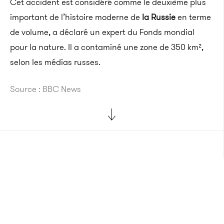
Cet accident est considéré comme le deuxième plus
important de l’histoire moderne de
la Russie
en terme
de volume, a déclaré un expert du Fonds mondial
pour la nature. Il a contaminé une zone de 350 km²,
selon les médias russes.
Source : BBC News