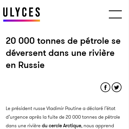
20 000 tonnes de pétrole se
déversent dans une rivière
en Russie
Le président russe Vladimir Poutine a déclaré l’état
d’urgence après la fuite de 20 000 tonnes de pétrole
dans une rivière
du cercle Arctique
, nous apprend