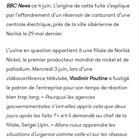
BBC News
ce 4 juin. L’origine de cette fuite s’explique
par l’effondrement d’un réservoir de carburant d’une
centrale électrique, près de la ville sibérienne de
Norilsk le 29 mai dernier.
L’usine en question appartient à une filiale de Norilsk
Nickel, le premier producteur mondial de nickel et de
palladium. Mercredi 3 juin, lors d’une
vidéoconférence télévisée,
Vladimir Poutine
a fustigé
le patron de l’entreprise pour son temps de réaction
bien trop long. «
Pourquoi les agences
gouvernementales n’ont-elles appris cela que deux
jours après les faits ?
» a-t-il demandé au chef de la
filiale, Sergei Lipin. «
Allons-nous apprendre les
situations d’urgence comme celle-ci sur les réseaux