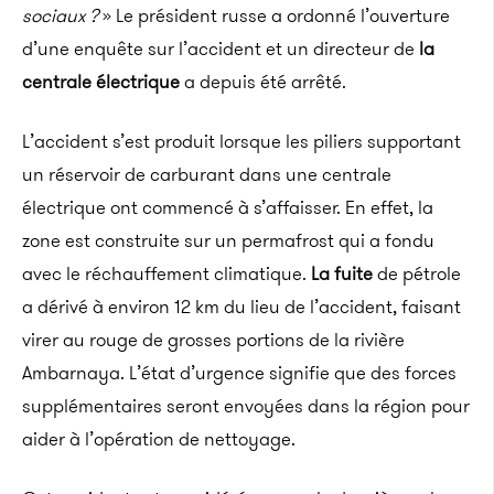
sociaux ?
» Le président russe a ordonné l’ouverture
d’une enquête sur l’accident et un directeur de
la
centrale électrique
a depuis été arrêté.
L’accident s’est produit lorsque les piliers supportant
un réservoir de carburant dans une centrale
électrique ont commencé à s’affaisser. En effet, la
zone est construite sur un permafrost qui a fondu
avec le réchauffement climatique.
La fuite
de pétrole
a dérivé à environ 12 km du lieu de l’accident, faisant
virer au rouge de grosses portions de la rivière
Ambarnaya. L’état d’urgence signifie que des forces
supplémentaires seront envoyées dans la région pour
aider à l’opération de nettoyage.