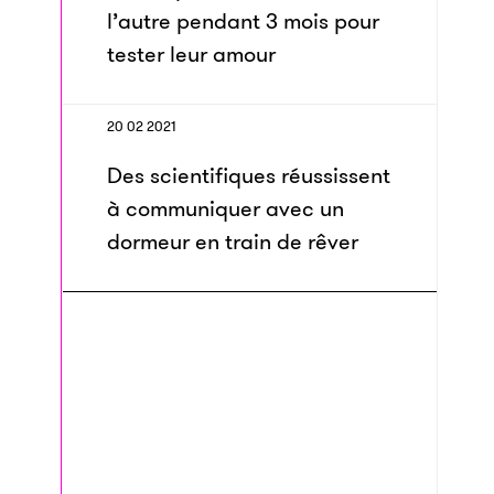
l’autre pendant 3 mois pour
tester leur amour
20 02 2021
Des scientifiques réussissent
à communiquer avec un
dormeur en train de rêver