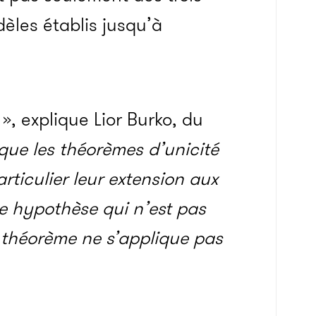
dèles établis jusqu’à
», explique Lior Burko, du
que les théorèmes d’unicité
articulier leur extension aux
une hypothèse qui n’est pas
e théorème ne s’applique pas