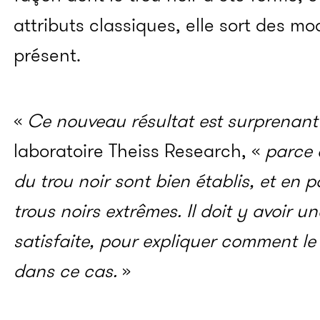
attributs classiques, elle sort des mo
présent.
«
Ce nouveau résultat est surprenant
laboratoire Theiss Research, «
parce 
du trou noir sont bien établis, et en p
trous noirs extrêmes. Il doit y avoir 
satisfaite, pour expliquer comment l
dans ce cas.
»