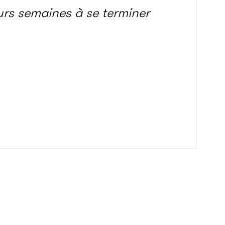
eurs semaines à se terminer
.