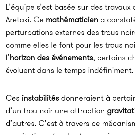
L’équipe s’est basée sur des travaux
Aretaki. Ce
mathématicien
a constat
perturbations externes des trous noi
comme elles le font pour les trous noi
l’
horizon des
événements
, certains 
évoluent dans le temps indéfiniment.
Ces
instabilités
donneraient à certain
d’un trou noir une attraction
gravitat
d’autres. C’est à travers ce mécanis