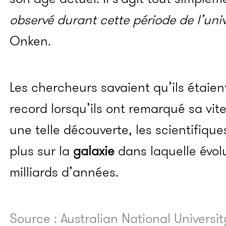
observé durant cette période de l’uni
Onken.
Les chercheurs savaient qu’ils étaien
record lorsqu’ils ont remarqué sa vit
une telle découverte, les scientifiq
plus sur la
galaxie
dans laquelle évolua
milliards d’années.
Source : Australian National Universit