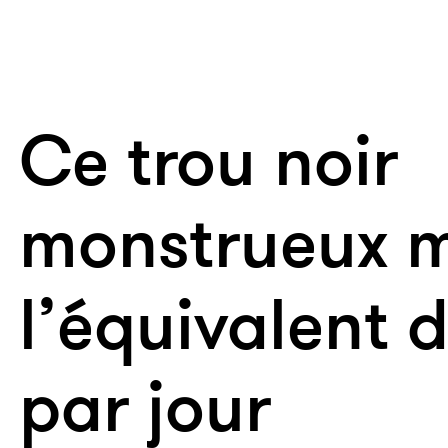
Ce trou noir
monstrueux 
l’équivalent d
par jour