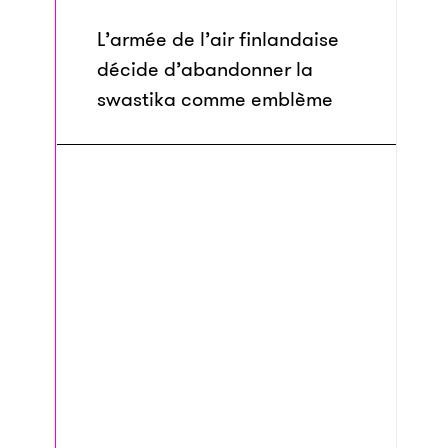
L’armée de l’air finlandaise
décide d’abandonner la
swastika comme emblème