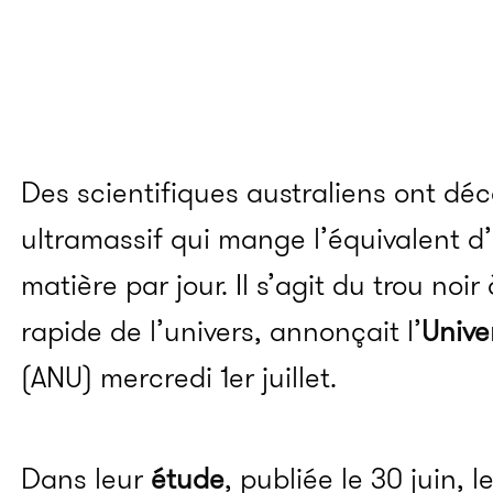
Des scientifiques australiens ont déc
ultramassif qui mange l’équivalent d
matière par jour. Il s’agit du trou noir
rapide de l’univers, annonçait l’
Unive
(ANU) mercredi 1er juillet.
Dans leur
étude
, publiée le 30 juin, l