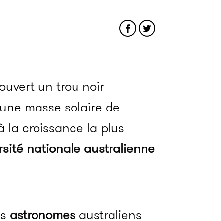
ouvert un trou noir
’une masse solaire de
 à la croissance la plus
rsité nationale australienne
es
astronomes
australiens