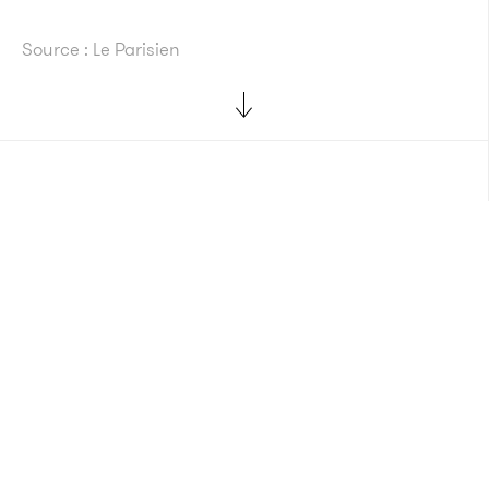
Source : Le Parisien