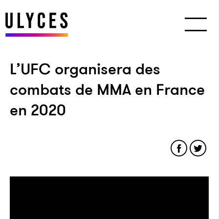
L’UFC organisera des
combats de MMA en France
en 2020