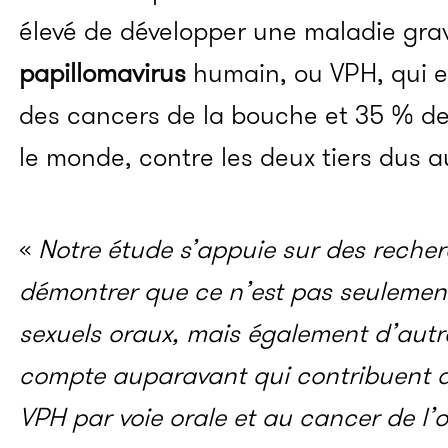
élevé de développer une maladie gra
papillomavirus
humain, ou VPH, qui e
des cancers de la bouche et 35 % de
le monde, contre les deux tiers dus 
«
Notre étude s’appuie sur des reche
démontrer que ce n’est pas seulemen
sexuels oraux, mais également d’autr
compte auparavant qui contribuent a
VPH par voie orale et au cancer de l’