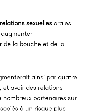
relations sexuelles
orales
t augmenter
 de la bouche et de la
gmenterait ainsi par quatre
, et avoir des relations
de nombreux partenaires sur
sociés à un risque plus