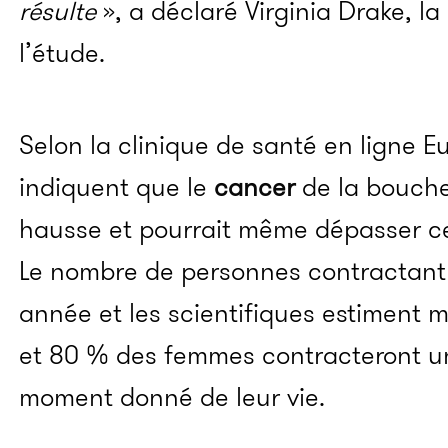
résulte
», a déclaré Virginia Drake, 
l’étude.
Selon la clinique de santé en ligne Eu
indiquent que le
cancer
de la bouche
hausse et pourrait même dépasser ce
Le nombre de personnes contractan
année et les scientifiques estimen
et 80 % des femmes contracteront 
moment donné de leur vie.