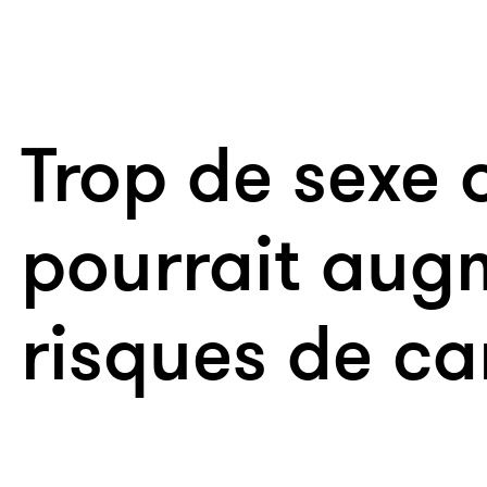
Trop de sexe 
pourrait aug
risques de ca