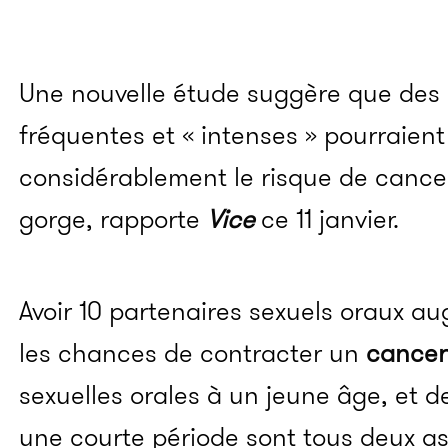
Une nouvelle étude suggère que des
fréquentes et « intenses » pourraien
considérablement le risque de cancer
gorge, rapporte
Vice
ce 11 janvier.
Avoir 10 partenaires sexuels oraux au
les chances de contracter un
cancer
sexuelles orales à un jeune âge, et 
une courte période sont tous deux as