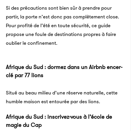
Si des précautions sont bien sûr à prendre pour
partir, la porte n’est donc pas complètement close.
Pour profité de l’été en toute sécurité, ce guide
propose une foule de destinations propres à faire
oublier le confinement.
Afrique du Sud : dormez dans un Airbnb encer­
clé par 77 lions
Situé au beau milieu d’une réserve natu­relle, cette
humble maison est entou­rée par des lions.
Afrique du Sud : inscri­vez-vous à l’école de
magie du Cap