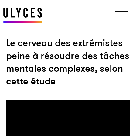
Le cerveau des extrémistes
peine à résoudre des tâches
mentales complexes, selon
cette étude