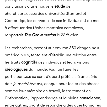
conclusions d’une nouvelle
étude
de
chercheurs.euses des universités Stanford et
Cambridge, les cerveaux de ces individus ont du mal
à effectuer des tâches mentales complexes,
rapportait
The Conversation
le 22 février.
Les recherches, portant sur environ 350 citoyen.ne.s
américain.e.s, tentaient d’établir une relation entre
les traits
cognitifs
des individus et leurs visions
idéologiques
du monde. Pour ce faire, les
participant.e.s se sont d’abord prêté.e.s à une série
de «
jeux cérébraux
», conçue pour tester des choses
comme leur mémoire de travail, le traitement de
l’information, l’apprentissage et la pleine
conscience
,
entre autres, avant de répondre à des questionnaires