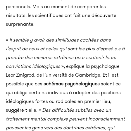
personnels. Mais au moment de comparer les
résultats, les scientifiques ont fait une découverte
surprenante.
«
Il semble y avoir des similitudes cachées dans
l’esprit de ceux et celles qui sont les plus disposé.e.s à
prendre des mesures extrêmes pour soutenir leurs
convictions idéologiques
», explique la psychologue
Leor Zmigrod, de l’université de Cambridge. Et il est
possible que ces
schémas psychologiques
soient ce
qui oblige certains individus à adopter des positions
idéologiques fortes ou radicales en premier lieu,
suggère-t-elle. «
Des difficultés subtiles avec un
traitement mental complexe peuvent inconsciemment
pousser les gens vers des doctrines extrêmes, qui