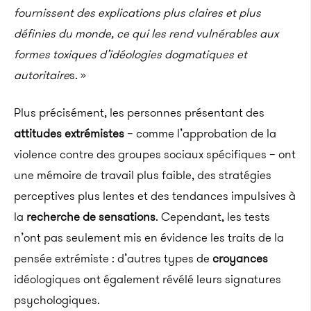
fournissent des explications plus claires et plus
définies du monde, ce qui les rend vulnérables aux
formes toxiques d’idéologies dogmatiques et
autoritaire
s. »
Plus précisément, les personnes présentant des
attitudes extrémistes
– comme l’approbation de la
violence contre des groupes sociaux spécifiques – ont
une mémoire de travail plus faible, des stratégies
perceptives plus lentes et des tendances impulsives à
la
recherche de sensations
. Cependant, les tests
n’ont pas seulement mis en évidence les traits de la
pensée extrémiste : d’autres types de
croyances
idéologiques ont également révélé leurs signatures
psychologiques.