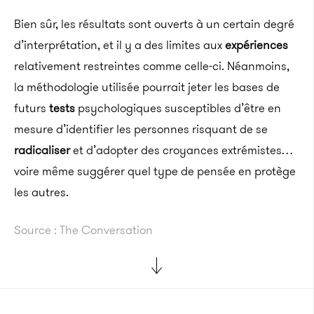
Bien sûr, les résultats sont ouverts à un certain degré
d’interprétation, et il y a des limites aux
expériences
relativement restreintes comme celle-ci. Néanmoins,
la méthodologie utilisée pourrait jeter les bases de
futurs
tests
psychologiques susceptibles d’être en
mesure d’identifier les personnes risquant de se
radicaliser
et d’adopter des croyances extrémistes…
voire même suggérer quel type de pensée en protège
les autres.
Source : The Conversation