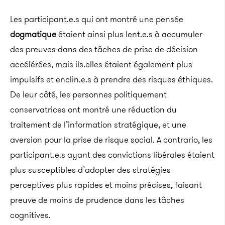
Les participant.e.s qui ont montré une pensée
dogmatique
étaient ainsi plus lent.e.s à accumuler
des preuves dans des tâches de prise de décision
accélérées, mais ils.elles étaient également plus
impulsifs et enclin.e.s à prendre des risques éthiques.
De leur côté, les personnes politiquement
conservatrices ont montré une réduction du
traitement de l’information stratégique, et une
aversion pour la prise de risque social. A contrario, les
participant.e.s ayant des convictions libérales étaient
plus susceptibles d’adopter des stratégies
perceptives plus rapides et moins précises, faisant
preuve de moins de prudence dans les tâches
cognitives.