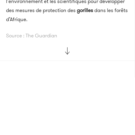
l’environnement et les scientifiques pour développer
des mesures de protection des
gorilles
dans les forêts
d’Afrique.
Source : The Guardian