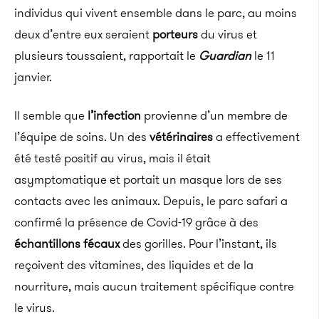
individus qui vivent ensemble dans le parc, au moins
deux d’entre eux seraient
porteurs
du virus et
plusieurs toussaient, rapportait le
Guardian
le 11
janvier.
Il semble que
l’infection
provienne d’un membre de
l’équipe de soins. Un des
vétérinaires
a effectivement
été testé positif au virus, mais il était
asymptomatique et portait un masque lors de ses
contacts avec les animaux. Depuis, le parc safari a
confirmé la présence de Covid-19 grâce à des
échantillons fécaux
des gorilles. Pour l’instant, ils
reçoivent des vitamines, des liquides et de la
nourriture, mais aucun traitement spécifique contre
le virus.