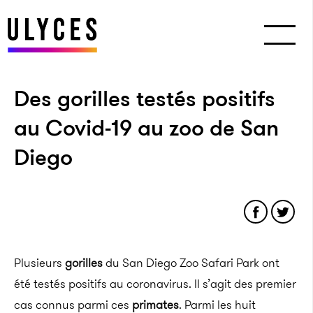
Des gorilles testés positifs
au Covid-19 au zoo de San
Diego
Plusieurs
gorilles
du San Diego Zoo Safari Park ont
été testés positifs au coronavirus. Il s’agit des premier
cas connus parmi ces
primates
. Parmi les huit