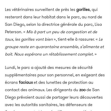
Les vétérinaires surveillent de près les
gorilles
, qui
resteront dans leur habitat dans le parc, au nord de
San Diego, selon la directrice générale du parc, Lisa
Peterson. «
Mis à part un peu de congestion et de
toux, les gorilles vont bien
», tient-elle à rassurer. «
Le
groupe reste en quarantaine ensemble, s’alimente et
boit. Nous espérons un rétablissement complet.
»
Lundi, le parc a ajouté des mesures de sécurité
supplémentaires pour son personnel, en exigeant des
écrans
faciaux
et des lunettes de protection au
contact des animaux. Les dirigeants du
zoo
de San
Diego prévoient aussi de partager leurs découvertes
avec les autorités sanitaires, les défenseurs de